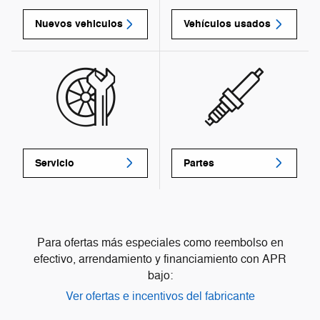
Nuevos vehiculos
Vehículos usados
Servicio
Partes
Para ofertas más especiales como reembolso en
efectivo, arrendamiento y financiamiento con APR
bajo:
Ver ofertas e incentivos del fabricante